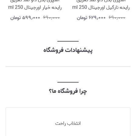
رایحه نارگیل اورجینال 250 ml
رایحه خیار اورجینال 250 ml
۶۹۰٫۰۰۰
۶۲۹٫۰۰۰
تومان
۶۹۰٫۰۰۰
۵۹۹٫۰۰۰
تومان
پیشنهادات فروشگاه
چرا فروشگاه ما؟
انتخاب راحت