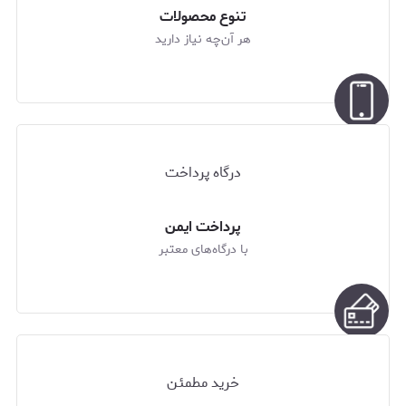
تنوع محصولات
هر آن‌چه نیاز دارید
درگاه پرداخت
پرداخت ایمن
با درگاه‌های معتبر
خرید مطمئن