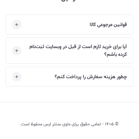
قوانین مرجوعی کالا
آیا برای خرید لازم است از قبل در وبسایت ثبت‌نام
کرده باشم؟
چطور هزینه سفارش را پرداخت کنم؟
©
۱۴۰۵
-
تمامی حقوق برای ماوی سنتر ارس محفوظ است