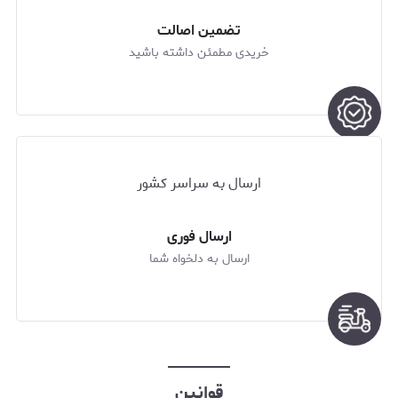
تضمین اصالت
خریدی مطمئن داشته باشید
ارسال به سراسر کشور
ارسال فوری
ارسال به دلخواه شما
قوانین